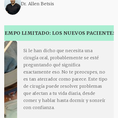
Dr. Allen Betsis
TIEMPO LIMITADO: LOS NUEVOS PACIENTES
Si le han dicho que necesita una
cirugía oral, probablemente se esté
preguntando qué significa
exactamente eso. No te preocupes, no
es tan aterrador como parece. Este tipo
de cirugía puede resolver problemas
que afectan a tu vida diaria, desde
comer y hablar hasta dormir y sonreír
con confianza.