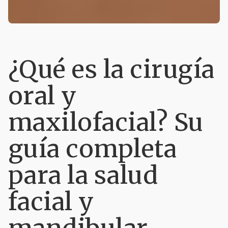
¿Qué es la cirugía
oral y
maxilofacial? Su
guía completa
para la salud
facial y