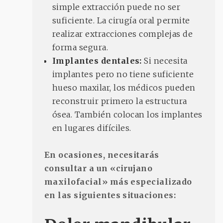
simple extracción puede no ser
suficiente. La cirugía oral permite
realizar extracciones complejas de
forma segura.
Implantes dentales:
Si necesita
implantes pero no tiene suficiente
hueso maxilar, los médicos pueden
reconstruir primero la estructura
ósea. También colocan los implantes
en lugares difíciles.
En ocasiones, necesitarás
consultar a un «cirujano
maxilofacial» más especializado
en las siguientes situaciones: