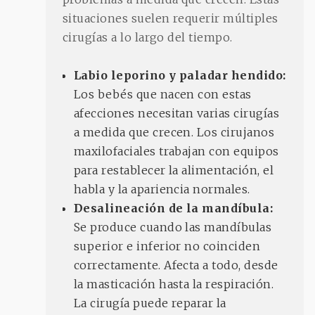
situaciones suelen requerir múltiples
cirugías a lo largo del tiempo.
Labio leporino y paladar hendido:
Los bebés que nacen con estas
afecciones necesitan varias cirugías
a medida que crecen. Los cirujanos
maxilofaciales trabajan con equipos
para restablecer la alimentación, el
habla y la apariencia normales.
Desalineación de la mandíbula:
Se produce cuando las mandíbulas
superior e inferior no coinciden
correctamente. Afecta a todo, desde
la masticación hasta la respiración.
La cirugía puede reparar la