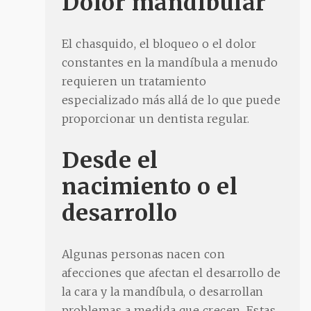
Dolor mandibular
El chasquido, el bloqueo o el dolor
constantes en la mandíbula a menudo
requieren un tratamiento
especializado más allá de lo que puede
proporcionar un dentista regular.
Desde el
nacimiento o el
desarrollo
Algunas personas nacen con
afecciones que afectan el desarrollo de
la cara y la mandíbula, o desarrollan
problemas a medida que crecen. Estas