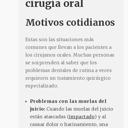
cirugía oral
Motivos cotidianos
Estas son las situaciones más
comunes que llevan a los pacientes a
los cirujanos orales. Muchas personas
se sorprenden al saber que los
problemas dentales de rutina a veces
requieren un tratamiento quirúrgico
especializado.
Problemas con las muelas del
juicio:
Cuando las muelas del juicio
están atascadas (
impactado
) y al
causar dolor o hacinamiento, una