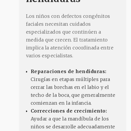
Los niños con defectos congénitos
faciales necesitan cuidados
especializados que continúen a
medida que crecen. El tratamiento
implica la atención coordinada entre
varios especialistas.
Reparaciones de hendiduras:
Cirugías en etapas múltiples para
cerrar las brechas en el labio y el
techo de la boca, que generalmente
comienzan en la infancia.
Correcciones de crecimiento:
Ayudar a que la mandíbula de los
niños se desarrolle adecuadamente