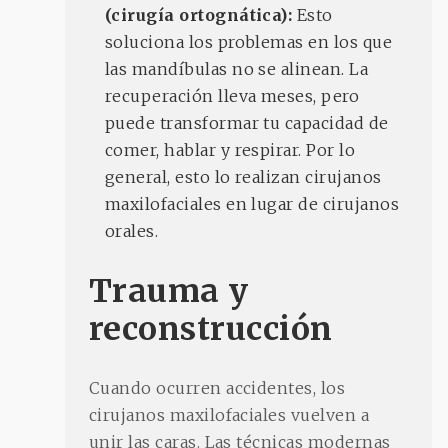
(cirugía ortognática):
Esto
soluciona los problemas en los que
las mandíbulas no se alinean. La
recuperación lleva meses, pero
puede transformar tu capacidad de
comer, hablar y respirar. Por lo
general, esto lo realizan cirujanos
maxilofaciales en lugar de cirujanos
orales.
Trauma y
reconstrucción
Cuando ocurren accidentes, los
cirujanos maxilofaciales vuelven a
unir las caras. Las técnicas modernas