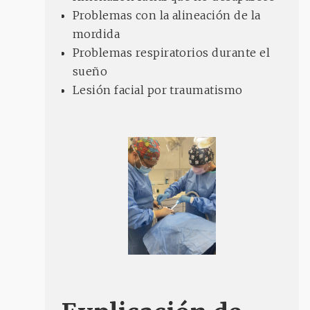
Problemas con la alineación de la
mordida
Problemas respiratorios durante el
sueño
Lesión facial por traumatismo