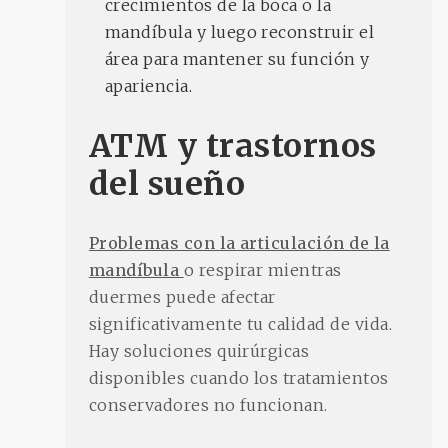
crecimientos de la boca o la
mandíbula y luego reconstruir el
área para mantener su función y
apariencia.
ATM y trastornos
del sueño
Problemas con la articulación de la
mandíbula
o respirar mientras
duermes puede afectar
significativamente tu calidad de vida.
Hay soluciones quirúrgicas
disponibles cuando los tratamientos
conservadores no funcionan.