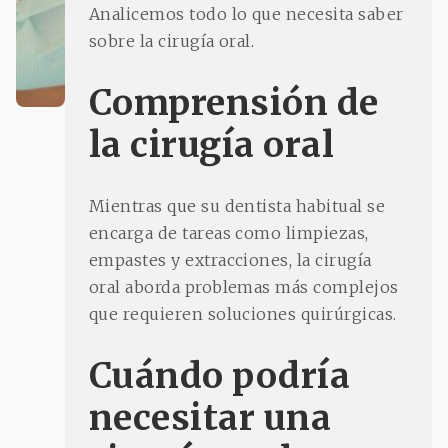
Analicemos todo lo que necesita saber
sobre la cirugía oral.
Comprensión de
la cirugía oral
Mientras que su dentista habitual se
encarga de tareas como limpiezas,
empastes y extracciones, la cirugía
oral aborda problemas más complejos
que requieren soluciones quirúrgicas.
Cuándo podría
necesitar una