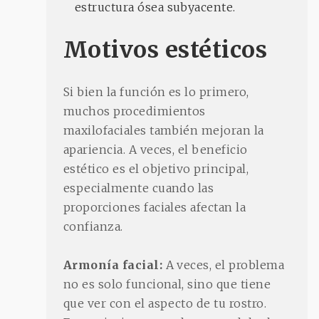
estructura ósea subyacente.
Motivos estéticos
Si bien la función es lo primero,
muchos procedimientos
maxilofaciales también mejoran la
apariencia. A veces, el beneficio
estético es el objetivo principal,
especialmente cuando las
proporciones faciales afectan la
confianza.
Armonía facial:
A veces, el problema
no es solo funcional, sino que tiene
que ver con el aspecto de tu rostro.