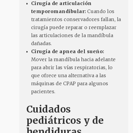
Cirugía de articulación
temporomandibular:
Cuando los
tratamientos conservadores fallan, la
cirugía puede reparar o reemplazar
las articulaciones de la mandíbula
dañadas.
Cirugía de apnea del sueño:
Mover la mandíbula hacia adelante
para abrir las vías respiratorias, lo
que ofrece una alternativa a las
máquinas de CPAP para algunos
pacientes.
Cuidados
pediátricos y de
hendiduras