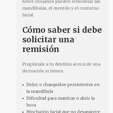
Estos cirujanos pueden remodelar las
mandíbulas, el mentón y el contorno
facial.
Cómo saber si debe
solicitar una
remisión
Pregúntale a tu dentista acerca de una
derivación si tienes:
Dolor o chasquidos persistentes en
la mandíbula
Dificultad para masticar o abrir la
boca
Hinchazón facial que no desaparece