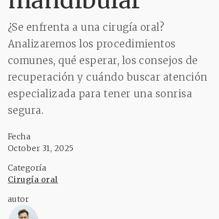
mandibular
¿Se enfrenta a una cirugía oral?
Analizaremos los procedimientos
comunes, qué esperar, los consejos de
recuperación y cuándo buscar atención
especializada para tener una sonrisa
segura.
Fecha
October 31, 2025
Categoría
Cirugía oral
autor