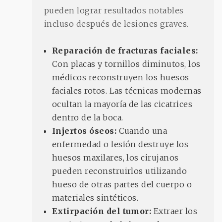
pueden lograr resultados notables
incluso después de lesiones graves.
Reparación de fracturas faciales:
Con placas y tornillos diminutos, los
médicos reconstruyen los huesos
faciales rotos. Las técnicas modernas
ocultan la mayoría de las cicatrices
dentro de la boca.
Injertos óseos:
Cuando una
enfermedad o lesión destruye los
huesos maxilares, los cirujanos
pueden reconstruirlos utilizando
hueso de otras partes del cuerpo o
materiales sintéticos.
Extirpación del tumor:
Extraer los