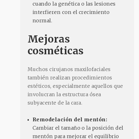
cuando la genética o las lesiones
interfieren con el crecimiento
normal.
Mejoras
cosméticas
Muchos cirujanos maxilofaciales
también realizan procedimientos
estéticos, especialmente aquellos que
involucran la estructura ósea
subyacente de la cara.
Remodelación del mentón:
Cambiar el tamaño o la posición del
mentón para mejorar el equilibrio