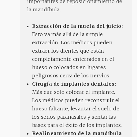
importantes de reposicionamiento de
la mandíbula.
Extracción de la muela del juicio:
Esto va más allá de la simple
extracción. Los médicos pueden
extraer los dientes que están
completamente enterrados en el
hueso o colocados en lugares
peligrosos cerca de los nervios.
Cirugía de implantes dentales:
Más que solo colocar el implante.
Los médicos pueden reconstruir el
hueso faltante, levantar el suelo de
los senos paranasales y sentar las
bases para el éxito de los implantes.
Realineamiento de la mandíbula