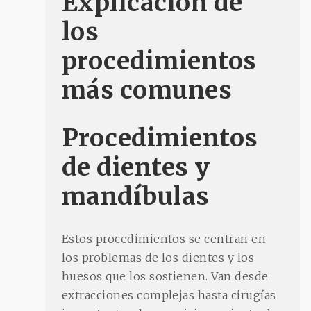
Explicación de
los
procedimientos
más comunes
Procedimientos
de dientes y
mandíbulas
Estos procedimientos se centran en
los problemas de los dientes y los
huesos que los sostienen. Van desde
extracciones complejas hasta cirugías