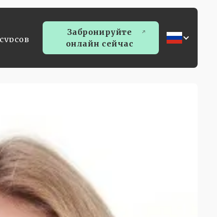
Забронируйте
сурсов
онлайн сейчас
сурсов
Забронируйте
онлайн сейчас