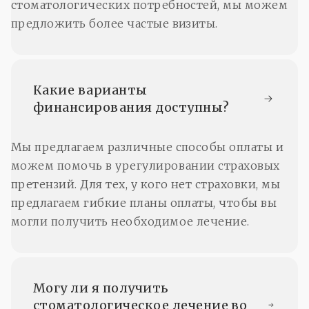
стоматологических потребностей, мы можем
предложить более частые визиты.
Какие варианты 
финансирования доступны?
Мы предлагаем различные способы оплаты и
можем помочь в урегулировании страховых
претензий. Для тех, у кого нет страховки, мы
предлагаем гибкие планы оплаты, чтобы вы
могли получить необходимое лечение.
Могу ли я получить 
стоматологическое лечение во 