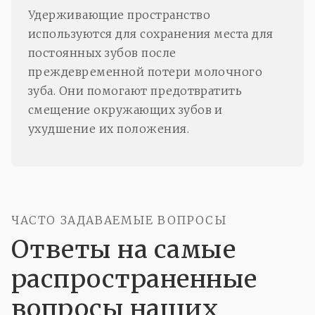
Удерживающие пространство
используются для сохранения места для
постоянных зубов после
преждевременной потери молочного
зуба. Они помогают предотвратить
смещение окружающих зубов и
ухудшение их положения.
ЧАСТО ЗАДАВАЕМЫЕ ВОПРОСЫ
Ответы на самые
распространенные
вопросы наших