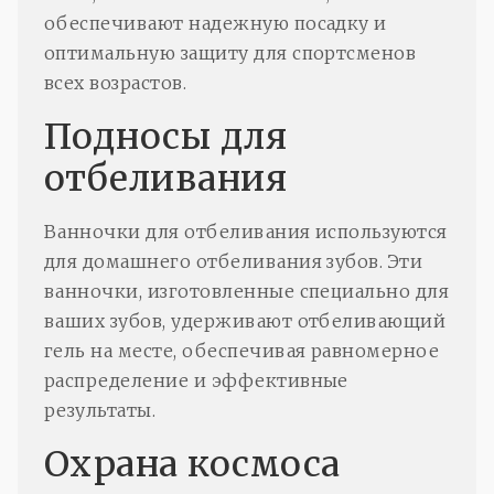
обеспечивают надежную посадку и
оптимальную защиту для спортсменов
всех возрастов.
Подносы для
отбеливания
Ванночки для отбеливания используются
для домашнего отбеливания зубов. Эти
ванночки, изготовленные специально для
ваших зубов, удерживают отбеливающий
гель на месте, обеспечивая равномерное
распределение и эффективные
результаты.
Охрана космоса