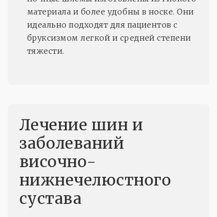
материала и более удобны в носке. Они
идеально подходят для пациентов с
бруксизмом легкой и средней степени
тяжести.
Лечение шин и
заболеваний
височно-
нижнечелюстного
сустава