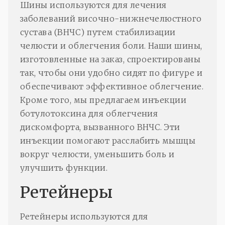
Шины используются для лечения
заболеваний височно-нижнечелюстного
сустава (ВНЧС) путем стабилизации
челюсти и облегчения боли. Наши шины,
изготовленные на заказ, спроектированы
так, чтобы они удобно сидят по фигуре и
обеспечивают эффективное облегчение.
Кроме того, мы предлагаем инъекции
ботулотоксина для облегчения
дискомфорта, вызванного ВНЧС. Эти
инъекции помогают расслабить мышцы
вокруг челюсти, уменьшить боль и
улучшить функции.
Ретейнеры
Ретейнеры используются для