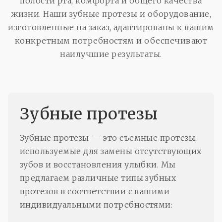
полости рта, комфорта и общего качества
жизни. Наши зубные протезы и оборудование,
изготовленные на заказ, адаптированы к вашим
конкретным потребностям и обеспечивают
наилучшие результаты.
Зубные протезы
Зубные протезы — это съемные протезы,
используемые для замены отсутствующих
зубов и восстановления улыбки. Мы
предлагаем различные типы зубных
протезов в соответствии с вашими
индивидуальными потребностями: