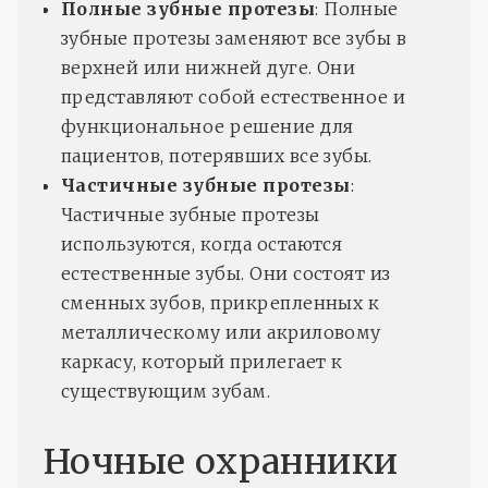
Полные зубные протезы
: Полные
зубные протезы заменяют все зубы в
верхней или нижней дуге. Они
представляют собой естественное и
функциональное решение для
пациентов, потерявших все зубы.
Частичные зубные протезы
:
Частичные зубные протезы
используются, когда остаются
естественные зубы. Они состоят из
сменных зубов, прикрепленных к
металлическому или акриловому
каркасу, который прилегает к
существующим зубам.
Ночные охранники