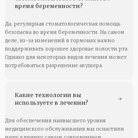
время беременности?
Да, регулярная стоматологическая помощь
безопасна во время беременности. На самом
деле, из-за изменений в гормонах важно
поддерживать хорошее здоровье полости рта.
Однако для некоторых видов лечения может
потребоваться разрешение акушера.
Какие технологии вы 
используете в лечении?
Для обеспечения наивысшего уровня
медицинского обслуживания мы оснастили
нашу клинику самым современным