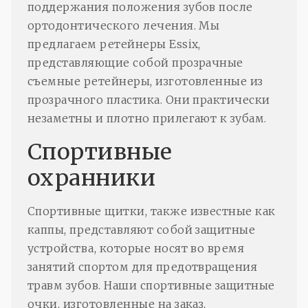
поддержания положения зубов после
ортодонтического лечения. Мы
предлагаем ретейнеры Essix,
представляющие собой прозрачные
съемные ретейнеры, изготовленные из
прозрачного пластика. Они практически
незаметны и плотно прилегают к зубам.
Спортивные
охранники
Спортивные щитки, также известные как
каппы, представляют собой защитные
устройства, которые носят во время
занятий спортом для предотвращения
травм зубов. Наши спортивные защитные
очки, изготовленные на заказ,