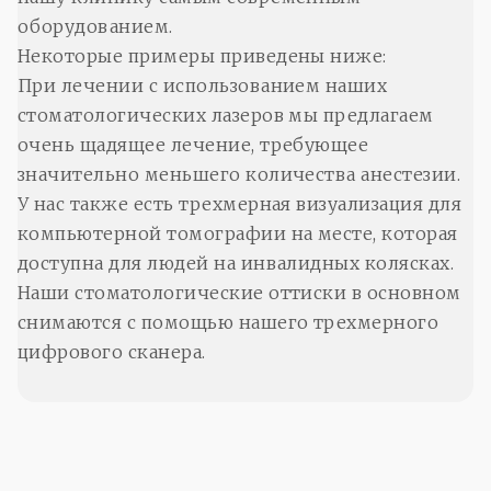
оборудованием.
Некоторые примеры приведены ниже:
При лечении с использованием наших
стоматологических лазеров мы предлагаем
очень щадящее лечение, требующее
значительно меньшего количества анестезии.
У нас также есть трехмерная визуализация для
компьютерной томографии на месте, которая
доступна для людей на инвалидных колясках.
Наши стоматологические оттиски в основном
снимаются с помощью нашего трехмерного
цифрового сканера.