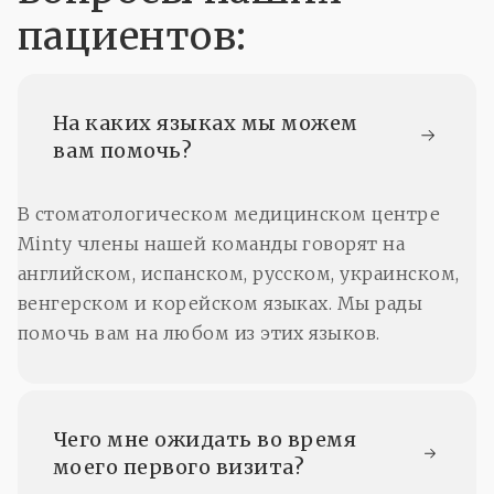
пациентов:
На каких языках мы можем 
вам помочь?
В стоматологическом медицинском центре
Minty члены нашей команды говорят на
английском, испанском, русском, украинском,
венгерском и корейском языках. Мы рады
помочь вам на любом из этих языков.
Чего мне ожидать во время 
моего первого визита?