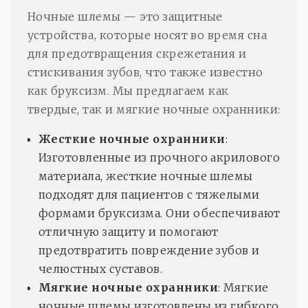
Ночные шлемы — это защитные
устройства, которые носят во время сна
для предотвращения скрежетания и
стискивания зубов, что также известно
как бруксизм. Мы предлагаем как
твердые, так и мягкие ночные охранники:
Жесткие ночные охранники
:
Изготовленные из прочного акрилового
материала, жесткие ночные шлемы
подходят для пациентов с тяжелыми
формами бруксизма. Они обеспечивают
отличную защиту и помогают
предотвратить повреждение зубов и
челюстных суставов.
Мягкие ночные охранники
: Мягкие
ночные шлемы изготовлены из гибкого