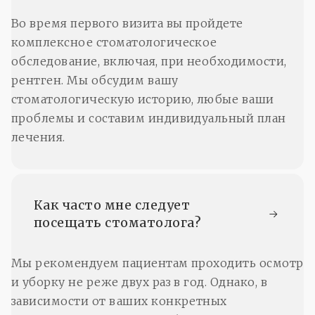
Во время первого визита вы пройдете
комплексное стоматологическое
обследование, включая, при необходимости,
рентген. Мы обсудим вашу
стоматологическую историю, любые ваши
проблемы и составим индивидуальный план
лечения.
Как часто мне следует 
посещать стоматолога?
Мы рекомендуем пациентам проходить осмотр
и уборку не реже двух раз в год. Однако, в
зависимости от ваших конкретных