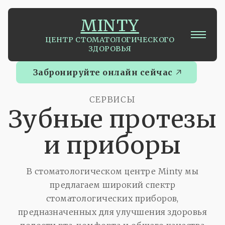
МINTY
ЦЕНТР СТОМАТОЛОГИЧЕСКОГО
ЗДОРОВЬЯ
Забронируйте онлайн сейчас
Забронируйте онлайн сейчас
СЕРВИСЫ
Зубные протезы
и приборы
В стоматологическом центре Minty мы
предлагаем широкий спектр
стоматологических приборов,
предназначенных для улучшения здоровья