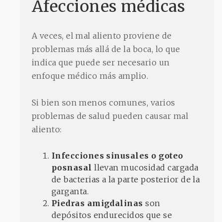
Afecciones médicas
A veces, el mal aliento proviene de
problemas más allá de la boca, lo que
indica que puede ser necesario un
enfoque médico más amplio.
Si bien son menos comunes, varios
problemas de salud pueden causar mal
aliento:
Infecciones sinusales o goteo
posnasal
llevan mucosidad cargada
de bacterias a la parte posterior de la
garganta.
Piedras amigdalinas
son
depósitos endurecidos que se