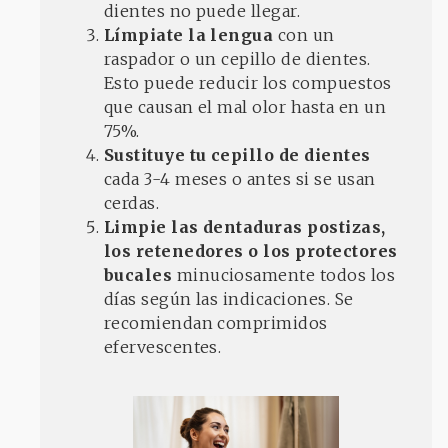
dientes no puede llegar.
Límpiate la lengua
con un
raspador o un cepillo de dientes.
Esto puede reducir los compuestos
que causan el mal olor hasta en un
75%.
Sustituye tu cepillo de dientes
cada 3-4 meses o antes si se usan
cerdas.
Limpie las dentaduras postizas,
los retenedores o los protectores
bucales
minuciosamente todos los
días según las indicaciones. Se
recomiendan comprimidos
efervescentes.