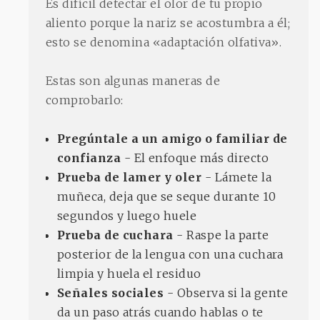
Es difícil detectar el olor de tu propio
aliento porque la nariz se acostumbra a él;
esto se denomina «adaptación olfativa».
Estas son algunas maneras de
comprobarlo:
Pregúntale a un amigo o familiar de
confianza
- El enfoque más directo
Prueba de lamer y oler
- Lámete la
muñeca, deja que se seque durante 10
segundos y luego huele
Prueba de cuchara
- Raspe la parte
posterior de la lengua con una cuchara
limpia y huela el residuo
Señales sociales
- Observa si la gente
da un paso atrás cuando hablas o te