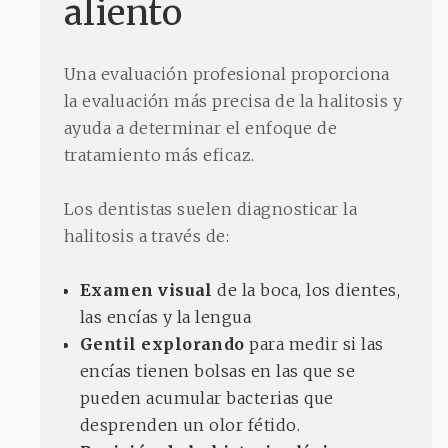
aliento
Una evaluación profesional proporciona
la evaluación más precisa de la halitosis y
ayuda a determinar el enfoque de
tratamiento más eficaz.
Los dentistas suelen diagnosticar la
halitosis a través de:
Examen visual
de la boca, los dientes,
las encías y la lengua
Gentil
explorando
para medir si las
encías tienen bolsas en las que se
pueden acumular bacterias que
desprenden un olor fétido.