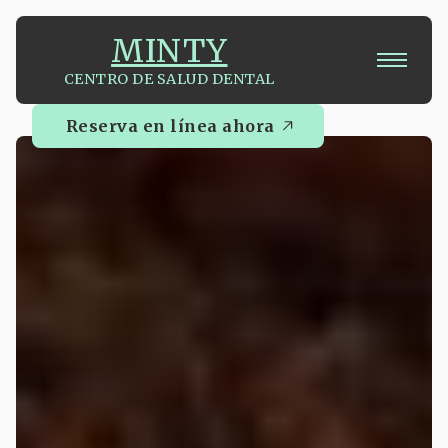
MINTY
CENTRO DE SALUD DENTAL
Reserva en línea ahora
Reserva en línea ahora