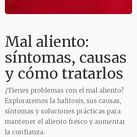
Mal aliento:
síntomas, causas
y cómo tratarlos
¿Tienes problemas con el mal aliento?
Exploraremos la halitosis, sus causas,
síntomas y soluciones prácticas para
mantener el aliento fresco y aumentar
la confianza.