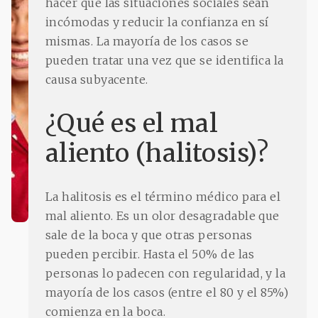
hacer que las situaciones sociales sean
incómodas y reducir la confianza en sí
mismas. La mayoría de los casos se
pueden tratar una vez que se identifica la
causa subyacente.
¿Qué es el mal
aliento (halitosis)?
La halitosis es el término médico para el
mal aliento. Es un olor desagradable que
sale de la boca y que otras personas
pueden percibir. Hasta el 50% de las
personas lo padecen con regularidad, y la
mayoría de los casos (entre el 80 y el 85%)
comienza en la boca.