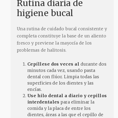
Rutina diaria de
higiene bucal
Una rutina de cuidado bucal consistente y
completa constituye la base de un aliento
fresco y previene la mayoría de los
problemas de halitosis.
Cepíllese dos veces al
durante dos
minutos cada vez, usando pasta
dental con flúor. Limpia todas las
superficies de los dientes y las
encías.
Use hilo dental a diario y cepillos
interdentales
para eliminar la
comida y la placa de entre los
dientes, áreas a las que el cepillo de