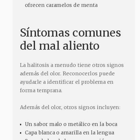
ofrecen caramelos de menta
Síntomas comunes
del mal aliento
La halitosis a menudo tiene otros signos
además del olor. Reconocerlos puede
ayudarle a identificar el problema en
forma temprana.
Además del olor, otros signos incluyen:
Un sabor malo o metálico en la boca
Capa blanca o amarilla en la lengua