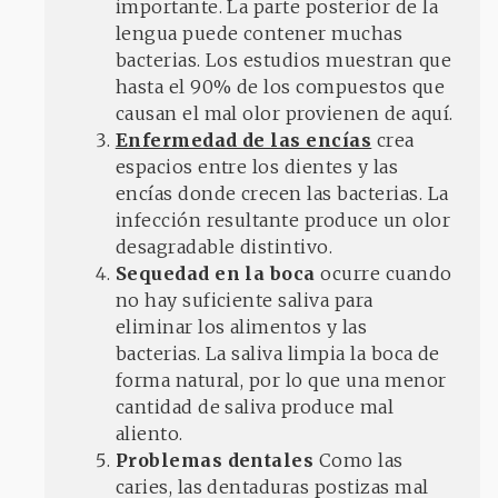
importante. La parte posterior de la
lengua puede contener muchas
bacterias. Los estudios muestran que
hasta el 90% de los compuestos que
causan el mal olor provienen de aquí.
Enfermedad de las encías
crea
espacios entre los dientes y las
encías donde crecen las bacterias. La
infección resultante produce un olor
desagradable distintivo.
Sequedad en la boca
ocurre cuando
no hay suficiente saliva para
eliminar los alimentos y las
bacterias. La saliva limpia la boca de
forma natural, por lo que una menor
cantidad de saliva produce mal
aliento.
Problemas dentales
Como las
caries, las dentaduras postizas mal