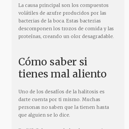
La causa principal son los compuestos
volátiles de azufre producidos por las
bacterias de la boca. Estas bacterias
descomponen los trozos de comida y las
proteínas, creando un olor desagradable.
Cómo saber si
tienes mal aliento
Uno de los desafíos de la halitosis es
darte cuenta por ti mismo. Muchas
personas no saben que la tienen hasta
que alguien se lo dice.