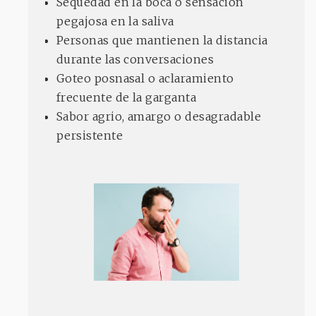
Sequedad en la boca o sensación
pegajosa en la saliva
Personas que mantienen la distancia
durante las conversaciones
Goteo posnasal o aclaramiento
frecuente de la garganta
Sabor agrio, amargo o desagradable
persistente