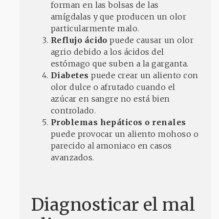
forman en las bolsas de las
amígdalas y que producen un olor
particularmente malo.
Reflujo ácido
puede causar un olor
agrio debido a los ácidos del
estómago que suben a la garganta.
Diabetes
puede crear un aliento con
olor dulce o afrutado cuando el
azúcar en sangre no está bien
controlado.
Problemas hepáticos o renales
puede provocar un aliento mohoso o
parecido al amoniaco en casos
avanzados.
Diagnosticar el mal