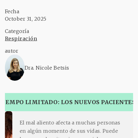
Fecha
October 31, 2025
Categoría
Respiración
autor
Dra. Nicole Betsis
TIEMPO LIMITADO: LOS NUEVOS PACIENTES
El mal aliento afecta a muchas personas
en algún momento de sus vidas. Puede