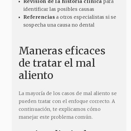
Revisión de la historia clínica
para
identificar las posibles causas
Referencias
a otros especialistas si se
sospecha una causa no dental
Maneras eficaces
de tratar el mal
aliento
La mayoría de los casos de mal aliento se
pueden tratar con el enfoque correcto. A
continuación, te explicamos cómo
manejar este problema común.