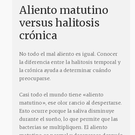
Aliento matutino
versus halitosis
crónica
No todo el mal aliento es igual. Conocer
la diferencia entre la halitosis temporal y
la crónica ayuda a determinar cuándo
preocuparse.
Casi todo el mundo tiene «aliento
matutino», ese olor rancio al despertarse.
Esto ocurre porque la saliva disminuye
durante el sueño, lo que permite que las
bacterias se multipliquen. El aliento