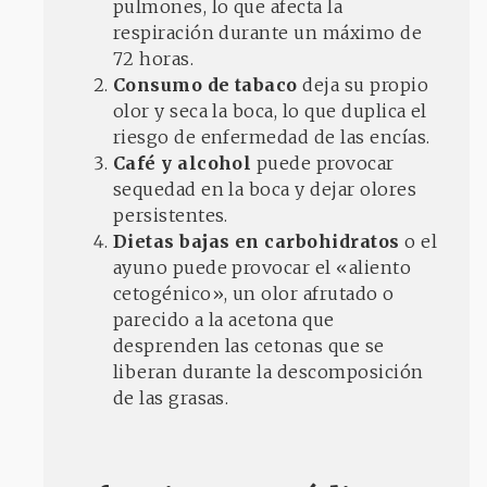
pulmones, lo que afecta la
respiración durante un máximo de
72 horas.
Consumo de tabaco
deja su propio
olor y seca la boca, lo que duplica el
riesgo de enfermedad de las encías.
Café y alcohol
puede provocar
sequedad en la boca y dejar olores
persistentes.
Dietas bajas en carbohidratos
o el
ayuno puede provocar el «aliento
cetogénico», un olor afrutado o
parecido a la acetona que
desprenden las cetonas que se
liberan durante la descomposición
de las grasas.