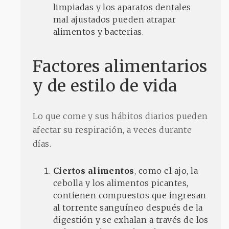
limpiadas y los aparatos dentales
mal ajustados pueden atrapar
alimentos y bacterias.
Factores alimentarios
y de estilo de vida
Lo que come y sus hábitos diarios pueden
afectar su respiración, a veces durante
días.
Ciertos alimentos
, como el ajo, la
cebolla y los alimentos picantes,
contienen compuestos que ingresan
al torrente sanguíneo después de la
digestión y se exhalan a través de los