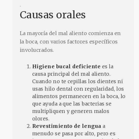
.
Causas orales
La mayoría del mal aliento comienza en
la boca, con varios factores específicos
involucrados.
Higiene bucal deficiente
es la
causa principal del mal aliento.
Cuando no te cepillas los dientes ni
usas hilo dental con regularidad, los
alimentos permanecen en la boca, lo
que ayuda a que las bacterias se
multipliquen y generen malos
olores.
Revestimiento de lengua
a
menudo se pasa por alto, pero es