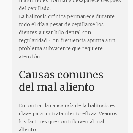
matutino es normal y desaparece después
del cepillado.
La halitosis crónica permanece durante
todo el día a pesar de cepillarse los
dientes y usar hilo dental con
regularidad. Con frecuencia apunta a un
problema subyacente que requiere
atención.
Causas comunes
del mal aliento
Encontrar la causa raíz de la halitosis es
clave para un tratamiento eficaz. Veamos
los factores que contribuyen al mal
aliento