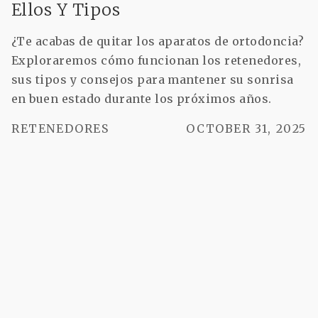
Ellos Y Tipos
¿Te acabas de quitar los aparatos de ortodoncia?
Exploraremos cómo funcionan los retenedores,
sus tipos y consejos para mantener su sonrisa
en buen estado durante los próximos años.
RETENEDORES
OCTOBER 31, 2025