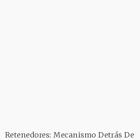
Retenedores: Mecanismo Detrás De