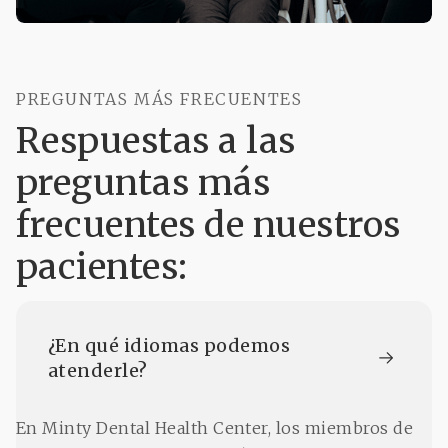
PREGUNTAS MÁS FRECUENTES
Respuestas a las
preguntas más
frecuentes de nuestros
pacientes:
¿En qué idiomas podemos 
atenderle?
En Minty Dental Health Center, los miembros de