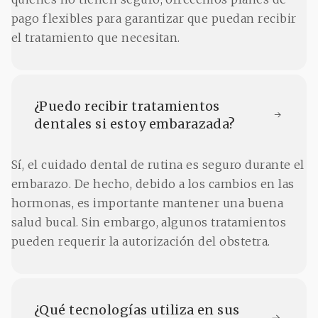
pago flexibles para garantizar que puedan recibir
el tratamiento que necesitan.
¿Puedo recibir tratamientos 
dentales si estoy embarazada?
Sí, el cuidado dental de rutina es seguro durante el
embarazo. De hecho, debido a los cambios en las
hormonas, es importante mantener una buena
salud bucal. Sin embargo, algunos tratamientos
pueden requerir la autorización del obstetra.
¿Qué tecnologías utiliza en sus 