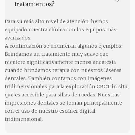
tratamientos?
Para su más alto nivel de atención, hemos
equipado nuestra clínica con los equipos más
avanzados.
A continuación se enumeran algunos ejemplos:
Brindamos un tratamiento muy suave que
requiere significativamente menos anestesia
cuando brindamos terapia con nuestros láseres
dentales. También contamos con imágenes
tridimensionales para la exploración CBCT in situ,
que es accesible para sillas de ruedas. Nuestras
impresiones dentales se toman principalmente
con el uso de nuestro escáner digital
tridimensional.