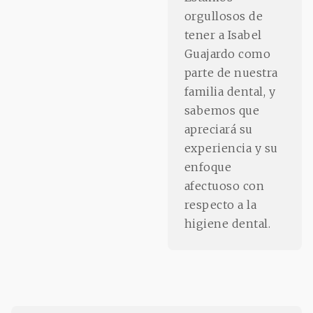
orgullosos de
tener a Isabel
Guajardo como
parte de nuestra
familia dental, y
sabemos que
apreciará su
experiencia y su
enfoque
afectuoso con
respecto a la
higiene dental.