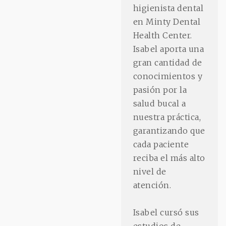
higienista dental
en Minty Dental
Health Center.
Isabel aporta una
gran cantidad de
conocimientos y
pasión por la
salud bucal a
nuestra práctica,
garantizando que
cada paciente
reciba el más alto
nivel de
atención.
Isabel cursó sus
estudios de