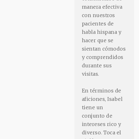
manera efectiva
con nuestros
pacientes de
habla hispana y
hacer que se
sientan cómodos
y comprendidos
durante sus
visitas.
En términos de
aficiones, Isabel
tiene un
conjunto de
intereses rico y
diverso. Toca el