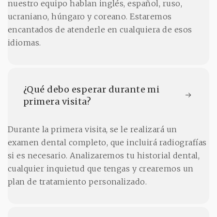
nuestro equipo hablan inglés, español, ruso,
ucraniano, húngaro y coreano. Estaremos
encantados de atenderle en cualquiera de esos
idiomas.
¿Qué debo esperar durante mi 
primera visita?
Durante la primera visita, se le realizará un
examen dental completo, que incluirá radiografías
si es necesario. Analizaremos tu historial dental,
cualquier inquietud que tengas y crearemos un
plan de tratamiento personalizado.