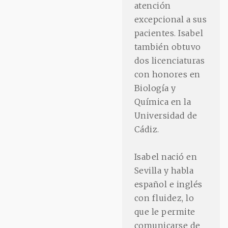
atención
excepcional a sus
pacientes. Isabel
también obtuvo
dos licenciaturas
con honores en
Biología y
Química en la
Universidad de
Cádiz.
Isabel nació en
Sevilla y habla
español e inglés
con fluidez, lo
que le permite
comunicarse de