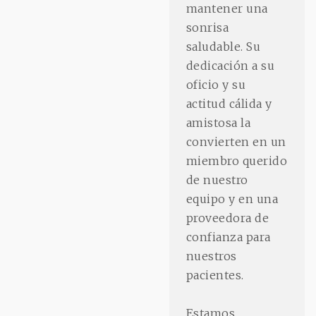
mantener una
sonrisa
saludable. Su
dedicación a su
oficio y su
actitud cálida y
amistosa la
convierten en un
miembro querido
de nuestro
equipo y en una
proveedora de
confianza para
nuestros
pacientes.
Estamos