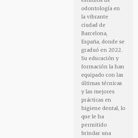
odontología en
la vibrante
ciudad de
Barcelona,
España, donde se
graduó en 2022.
Su educación y
formación la han
equipado con las
últimas técnicas
y las mejores
prácticas en
higiene dental, lo
que le ha
permitido
brindar una