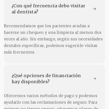
¿Con qué frecuencia debo visitar 
al dentista?
Recomendamos que los pacientes acudan a
hacerse un chequeo y una limpieza al menos dos
veces al año. Sin embargo, según sus necesidades
dentales específicas, podemos sugerirle visitas
más frecuentes.
¿Qué opciones de financiación 
hay disponibles?
Ofrecemos varios métodos de pago y podemos
ayudarlo con las reclamaciones de seguro. Para
quienes no tienen seguro, ofrecemos planes de