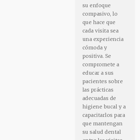
su enfoque
compasivo, lo
que hace que
cada visita sea
una experiencia
cómoda y
positiva. Se
compromete a
educar a sus
pacientes sobre
las prácticas
adecuadas de
higiene bucal y a
capacitarlos para
que mantengan
su salud dental