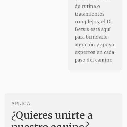
de rutina o
tratamientos
complejos, el Dr.
Betsis está aquí
para brindarle
atención y apoyo
expertos en cada
paso del camino.
APLICA
¿Quieres unirte a