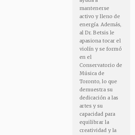
mantenerse
activo y lleno de
energía. Además,
al Dr. Betsis le
apasiona tocar el
violín y se formó
en el
Conservatorio de
Música de
Toronto, lo que
demuestra su
dedicación a las
artes y su
capacidad para
equilibrar la
creatividad y la