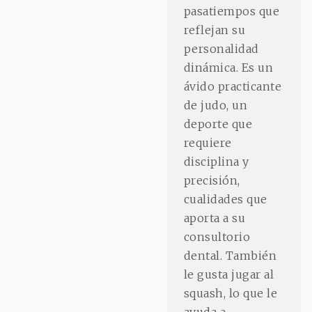
pasatiempos que
reflejan su
personalidad
dinámica. Es un
ávido practicante
de judo, un
deporte que
requiere
disciplina y
precisión,
cualidades que
aporta a su
consultorio
dental. También
le gusta jugar al
squash, lo que le
ayuda a