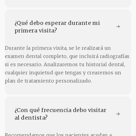
¿Qué debo esperar durante mi 
primera visita?
Durante la primera visita, se le realizará un
examen dental completo, que incluirá radiografías
si es necesario. Analizaremos tu historial dental,
cualquier inquietud que tengas y crearemos un
plan de tratamiento personalizado.
¿Con qué frecuencia debo visitar 
al dentista?
Recomendamos que los pacientes acudan a