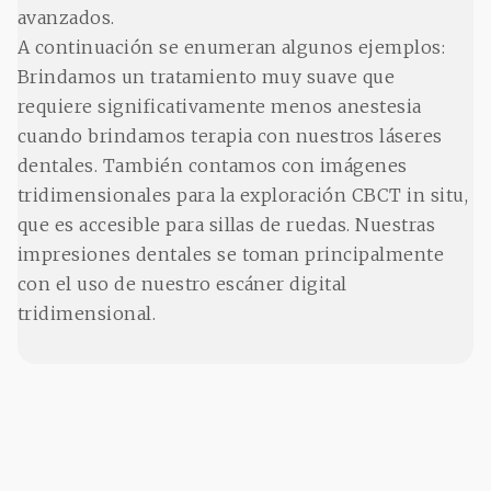
avanzados.
A continuación se enumeran algunos ejemplos:
Brindamos un tratamiento muy suave que
requiere significativamente menos anestesia
cuando brindamos terapia con nuestros láseres
dentales. También contamos con imágenes
tridimensionales para la exploración CBCT in situ,
que es accesible para sillas de ruedas. Nuestras
impresiones dentales se toman principalmente
con el uso de nuestro escáner digital
tridimensional.