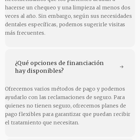
hacerse un chequeo y una limpieza al menos dos
veces al año. Sin embargo, según sus necesidades
dentales específicas, podemos sugerirle visitas
más frecuentes.
¿Qué opciones de financiación 
hay disponibles?
Ofrecemos varios métodos de pago y podemos
ayudarlo con las reclamaciones de seguro. Para
quienes no tienen seguro, ofrecemos planes de
pago flexibles para garantizar que puedan recibir
el tratamiento que necesitan.