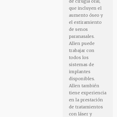
de cirugía oral,
que incluyen el
aumento óseo y
el estiramiento
de senos
paranasales.
Allen puede
trabajar con
todos los
sistemas de
implantes
disponibles.
Allen también
tiene experiencia
en la prestación
de tratamientos
con láser y