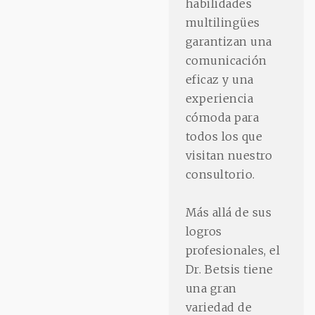
habilidades
multilingües
garantizan una
comunicación
eficaz y una
experiencia
cómoda para
todos los que
visitan nuestro
consultorio.
Más allá de sus
logros
profesionales, el
Dr. Betsis tiene
una gran
variedad de