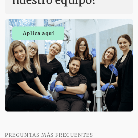
nuestro equipo?
Aplica aquí
Aplica aquí
PREGUNTAS MÁS FRECUENTES