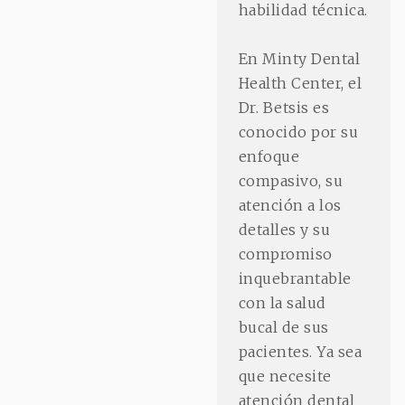
habilidad técnica.
En Minty Dental
Health Center, el
Dr. Betsis es
conocido por su
enfoque
compasivo, su
atención a los
detalles y su
compromiso
inquebrantable
con la salud
bucal de sus
pacientes. Ya sea
que necesite
atención dental