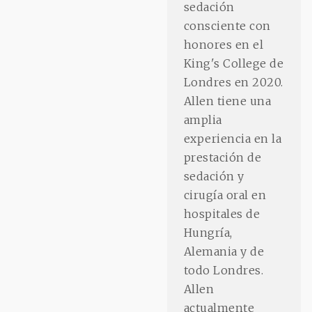
sedación
consciente con
honores en el
King's College de
Londres en 2020.
Allen tiene una
amplia
experiencia en la
prestación de
sedación y
cirugía oral en
hospitales de
Hungría,
Alemania y de
todo Londres.
Allen
actualmente