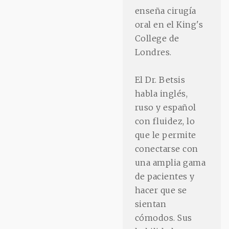
enseña cirugía
oral en el King's
College de
Londres.
El Dr. Betsis
habla inglés,
ruso y español
con fluidez, lo
que le permite
conectarse con
una amplia gama
de pacientes y
hacer que se
sientan
cómodos. Sus