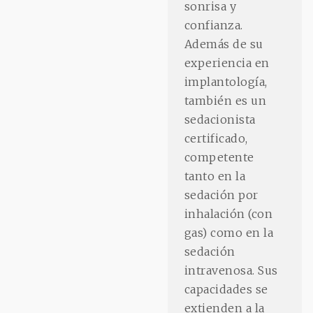
sonrisa y
confianza.
Además de su
experiencia en
implantología,
también es un
sedacionista
certificado,
competente
tanto en la
sedación por
inhalación (con
gas) como en la
sedación
intravenosa. Sus
capacidades se
extienden a la