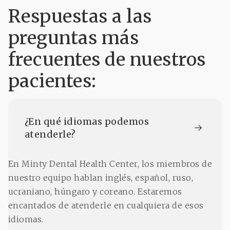
Respuestas a las
preguntas más
frecuentes de nuestros
pacientes:
¿En qué idiomas podemos 
atenderle?
En Minty Dental Health Center, los miembros de
nuestro equipo hablan inglés, español, ruso,
ucraniano, húngaro y coreano. Estaremos
encantados de atenderle en cualquiera de esos
idiomas.