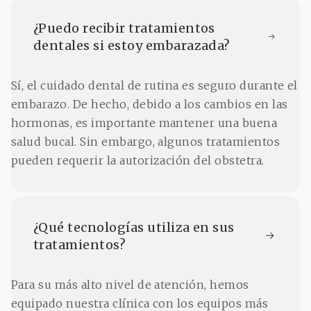
¿Puedo recibir tratamientos 
dentales si estoy embarazada?
Sí, el cuidado dental de rutina es seguro durante el
embarazo. De hecho, debido a los cambios en las
hormonas, es importante mantener una buena
salud bucal. Sin embargo, algunos tratamientos
pueden requerir la autorización del obstetra.
¿Qué tecnologías utiliza en sus 
tratamientos?
Para su más alto nivel de atención, hemos
equipado nuestra clínica con los equipos más