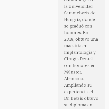
la Universidad
Semmelweis de
Hungría, donde
se graduó con
honores. En
2018, obtuvo una
maestría en
Implantología y
Cirugía Dental
con honores en
Münster,
Alemania.
Ampliando su
experiencia, el
Dr. Betsis obtuvo
su diploma en