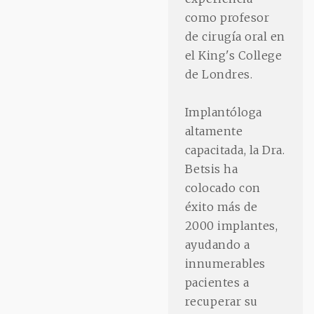
como profesor
de cirugía oral en
el King's College
de Londres.
Implantóloga
altamente
capacitada, la Dra.
Betsis ha
colocado con
éxito más de
2000 implantes,
ayudando a
innumerables
pacientes a
recuperar su