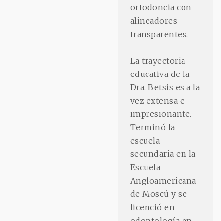
ortodoncia con
alineadores
transparentes.
La trayectoria
educativa de la
Dra. Betsis es a la
vez extensa e
impresionante.
Terminó la
escuela
secundaria en la
Escuela
Angloamericana
de Moscú y se
licenció en
odontología en