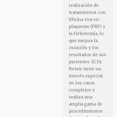
realización de
tratamientos con
fibrina rica en
plaquetas (PRF) y
la flebotomía, lo
que mejora la
curación y los
resultados de sus
pacientes. El Dr.
Betsis tiene un
interés especial
en los casos
complejos y
realiza una
amplia gama de
procedimientos